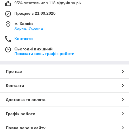
95% позитивних з 118 відгуків за рік
Працює з 21.09.2020
м. Харків
Харків, Україна
Контакти
Сьогодні вихідний
Показати весь графік роботи
Про нас
Контакти
Доставка та оплата
Графік роботи
Повна версія сайту