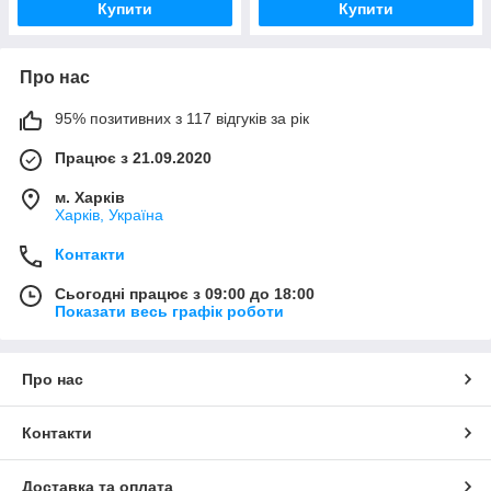
Купити
Купити
Про нас
95% позитивних з 117 відгуків за рік
Працює з 21.09.2020
м. Харків
Харків, Україна
Контакти
Сьогодні працює з 09:00 до 18:00
Показати весь графік роботи
Про нас
Контакти
Доставка та оплата