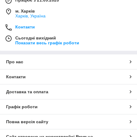
Працює з 21.09.2020
м. Харків
Харків, Україна
Контакти
Сьогодні вихідний
Показати весь графік роботи
Про нас
Контакти
Доставка та оплата
Графік роботи
Повна версія сайту
Сайт створено на маркетплейсі
Prom.ua