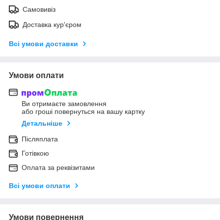
Самовивіз
Доставка кур'єром
Всі умови доставки
Умови оплати
Ви отримаєте замовлення
або гроші повернуться на вашу картку
Детальніше
Післяплата
Готівкою
Оплата за реквізитами
Всі умови оплати
Умови повернення