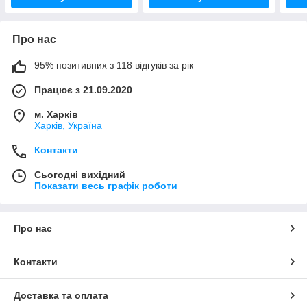
Про нас
95% позитивних з 118 відгуків за рік
Працює з 21.09.2020
м. Харків
Харків, Україна
Контакти
Сьогодні вихідний
Показати весь графік роботи
Про нас
Контакти
Доставка та оплата