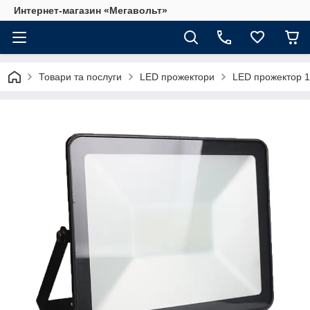
Интернет-магазин «Мегавольт»
Товари та послуги
LED прожектори
LED прожектор 1