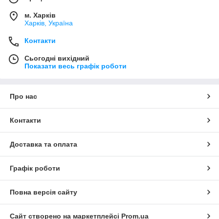
м. Харків
Харків, Україна
Контакти
Сьогодні вихідний
Показати весь графік роботи
Про нас
Контакти
Доставка та оплата
Графік роботи
Повна версія сайту
Сайт створено на маркетплейсі
Prom.ua