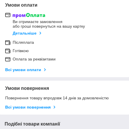
Умови оплати
Ви отримаєте замовлення
або гроші повернуться на вашу картку
Детальніше
Післяплата
Готівкою
Оплата за реквізитами
Всі умови оплати
Умови повернення
Повернення товару впродовж 14 днів за домовленістю
Всі умови повернення
Подібні товари компанії