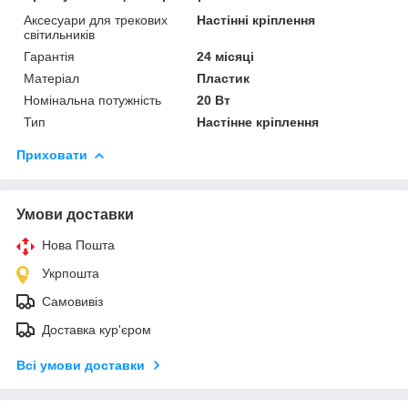
Аксесуари для трекових
Настінні кріплення
світильників
Гарантія
24 місяці
Матеріал
Пластик
Номінальна потужність
20 Вт
Тип
Настінне кріплення
Приховати
Умови доставки
Нова Пошта
Укрпошта
Самовивіз
Доставка кур'єром
Всі умови доставки