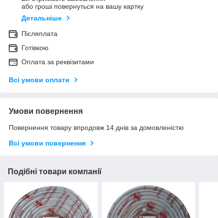
або гроші повернуться на вашу картку
Детальніше
Післяплата
Готівкою
Оплата за реквізитами
Всі умови оплати
Умови повернення
Повернення товару впродовж 14 днів за домовленістю
Всі умови повернення
Подібні товари компанії