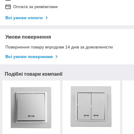
Оплата за реквізитами
Всі умови оплати
Умови повернення
Повернення товару впродовж 14 днів за домовленістю
Всі умови повернення
Подібні товари компанії