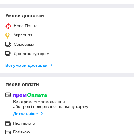
Умови доставки
Нова Пошта
Укрпошта
Самовивіз
Доставка кур'єром
Всі умови доставки
Умови оплати
Ви отримаєте замовлення
або гроші повернуться на вашу картку
Детальніше
Післяплата
Готівкою