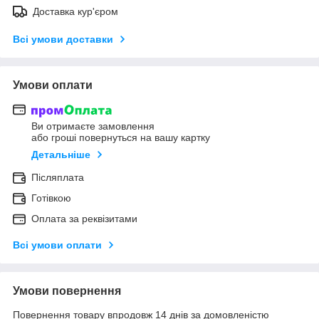
Доставка кур'єром
Всі умови доставки
Умови оплати
Ви отримаєте замовлення
або гроші повернуться на вашу картку
Детальніше
Післяплата
Готівкою
Оплата за реквізитами
Всі умови оплати
Умови повернення
Повернення товару впродовж 14 днів за домовленістю