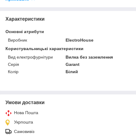
Характеристики
Основні атрибути
Виробник
ElectroHouse
Користувальницькі характеристики
Вид електрофурнітури
Вилка без заземлення
Серія
Garant
Колір
Білий
Умови доставки
Нова Пошта
Укрпошта
Самовивіз