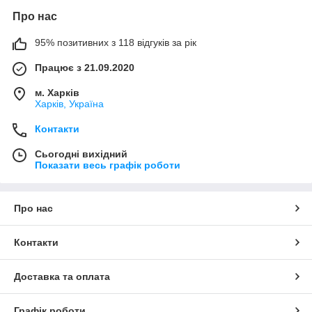
Про нас
95% позитивних з 118 відгуків за рік
Працює з 21.09.2020
м. Харків
Харків, Україна
Контакти
Сьогодні вихідний
Показати весь графік роботи
Про нас
Контакти
Доставка та оплата
Графік роботи