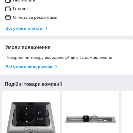
Післяплата
Готівкою
Оплата за реквізитами
Всі умови оплати
Умови повернення
Повернення товару впродовж 14 днів за домовленістю
Всі умови повернення
Подібні товари компанії