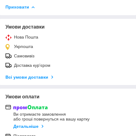
Приховати
Умови доставки
Нова Пошта
Укрпошта
Самовивіз
Доставка кур'єром
Всі умови доставки
Умови оплати
Ви отримаєте замовлення
або гроші повернуться на вашу картку
Детальніше