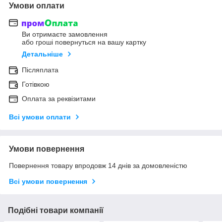
Умови оплати
Ви отримаєте замовлення
або гроші повернуться на вашу картку
Детальніше
Післяплата
Готівкою
Оплата за реквізитами
Всі умови оплати
Умови повернення
Повернення товару впродовж 14 днів за домовленістю
Всі умови повернення
Подібні товари компанії