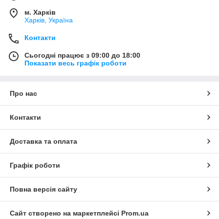
м. Харків
Харків, Україна
Контакти
Сьогодні працює з 09:00 до 18:00
Показати весь графік роботи
Про нас
Контакти
Доставка та оплата
Графік роботи
Повна версія сайту
Сайт створено на маркетплейсі
Prom.ua