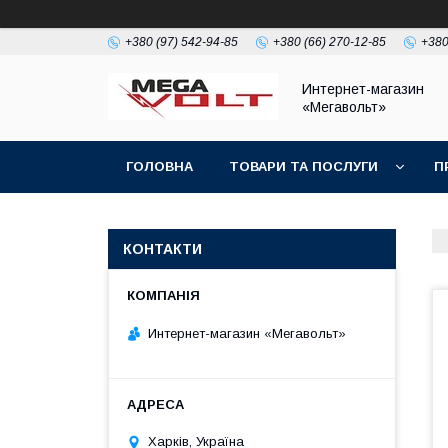
+380 (97) 542-94-85
+380 (66) 270-12-85
+380
Интернет-магазин
«Мегавольт»
ГОЛОВНА
ТОВАРИ ТА ПОСЛУГИ
П
КОНТАКТИ
Интернет-магазин «Мегавольт»
Харків, Україна