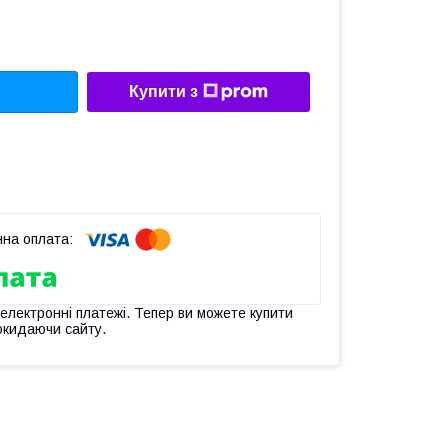
Купити з
 електронні платежі. Тепер ви можете купити
окидаючи сайту.