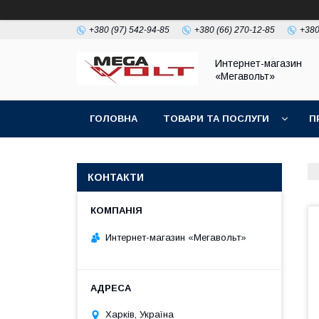
+380 (97) 542-94-85
+380 (66) 270-12-85
+380
Интернет-магазин
«Мегавольт»
ГОЛОВНА
ТОВАРИ ТА ПОСЛУГИ
П
КОНТАКТИ
Интернет-магазин «Мегавольт»
Харків, Україна