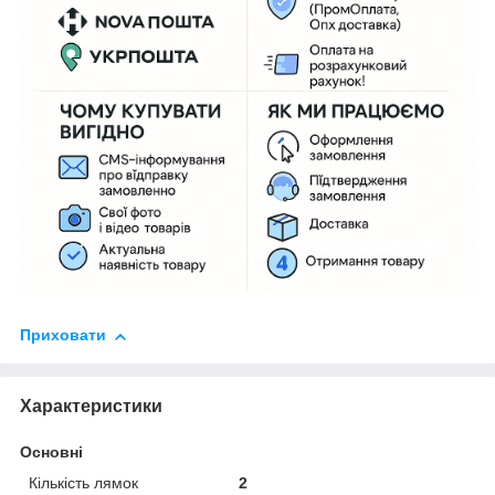
Приховати
Характеристики
Основні
Кількість лямок
2