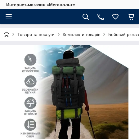
Интернет-магазин «Мегавольт»
Товари та послуги
Комплекти товарів
Бойовий рюкза