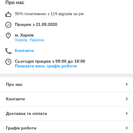
Про нас
95% позитивних з 119 відгуків за рік
Працює з 21.09.2020
м. Харків
Харків, Україна
Контакти
Сьогодні працює з 09:00 до 18:00
Показати весь графік роботи
Про нас
Контакти
Доставка та оплата
Графік роботи