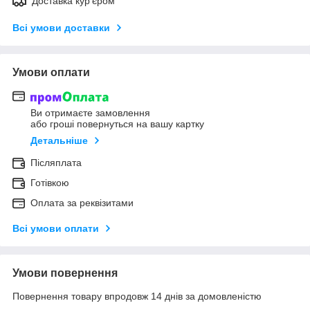
Доставка кур'єром
Всі умови доставки
Умови оплати
Ви отримаєте замовлення
або гроші повернуться на вашу картку
Детальніше
Післяплата
Готівкою
Оплата за реквізитами
Всі умови оплати
Умови повернення
Повернення товару впродовж 14 днів за домовленістю