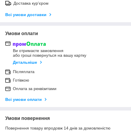
Доставка кур'єром
Всі умови доставки
Умови оплати
Ви отримаєте замовлення
або гроші повернуться на вашу картку
Детальніше
Післяплата
Готівкою
Оплата за реквізитами
Всі умови оплати
Умови повернення
Повернення товару впродовж 14 днів за домовленістю