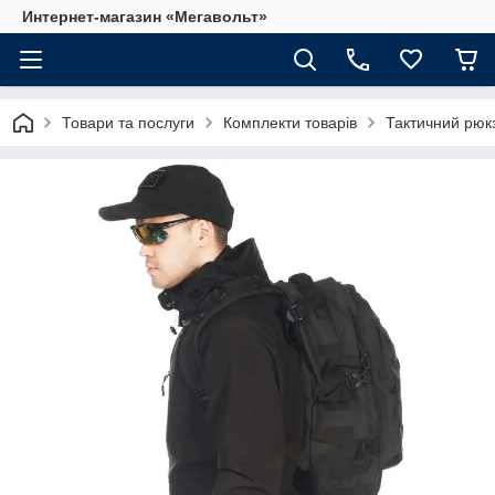
Интернет-магазин «Мегавольт»
Товари та послуги
Комплекти товарів
Тактичний рюк