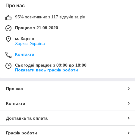
Про нас
95% позитивних з 117 відгуків за рік
Працює з 21.09.2020
м. Харків
Харків, Україна
Контакти
Сьогодні працює з 09:00 до 18:00
Показати весь графік роботи
Про нас
Контакти
Доставка та оплата
Графік роботи