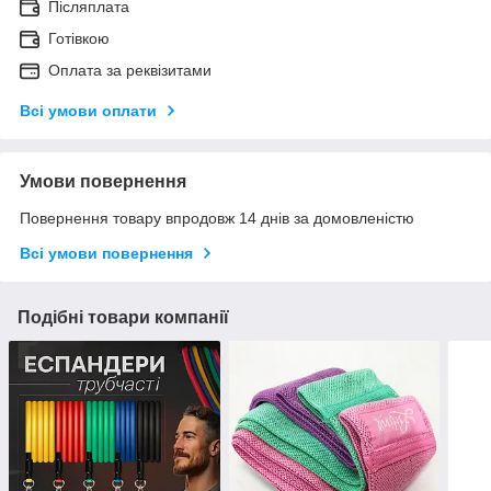
Післяплата
Готівкою
Оплата за реквізитами
Всі умови оплати
Умови повернення
Повернення товару впродовж 14 днів за домовленістю
Всі умови повернення
Подібні товари компанії