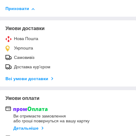
Приховати
Умови доставки
Нова Пошта
Укрпошта
Самовивіз
Доставка кур'єром
Всі умови доставки
Умови оплати
Ви отримаєте замовлення
або гроші повернуться на вашу картку
Детальніше