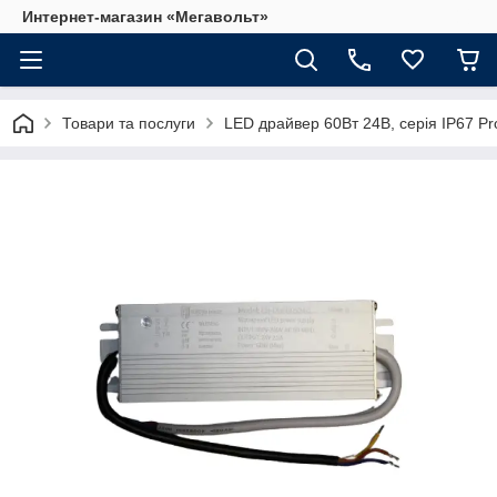
Интернет-магазин «Мегавольт»
Товари та послуги
LED драйвер 60Вт 24В, серія IP67 Pr