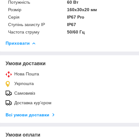
Потужність
60 Вт
Розмір
160х30х20 мм
Серія
IP67 Pro
Ступінь захисту IP
IP67
Частота струму
50/60 Гц
Приховати
Умови доставки
Нова Пошта
Укрпошта
Самовивіз
Доставка кур'єром
Всі умови доставки
Умови оплати