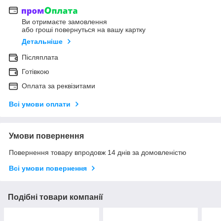
Ви отримаєте замовлення
або гроші повернуться на вашу картку
Детальніше
Післяплата
Готівкою
Оплата за реквізитами
Всі умови оплати
Умови повернення
Повернення товару впродовж 14 днів за домовленістю
Всі умови повернення
Подібні товари компанії