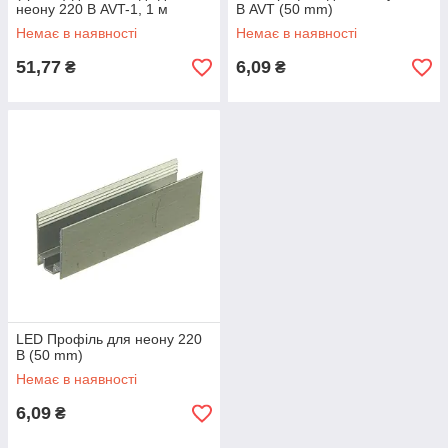
неону 220 В AVT-1, 1 м
В AVT (50 mm)
Немає в наявності
Немає в наявності
51,77
6,09
₴
₴
LED Профіль для неону 220
В (50 mm)
Немає в наявності
6,09
₴