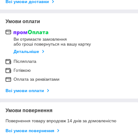
Всі умови доставки
Умови оплати
Ви отримаєте замовлення
або гроші повернуться на вашу картку
Детальніше
Післяплата
Готівкою
Оплата за реквізитами
Всі умови оплати
Умови повернення
Повернення товару впродовж 14 днів за домовленістю
Всі умови повернення