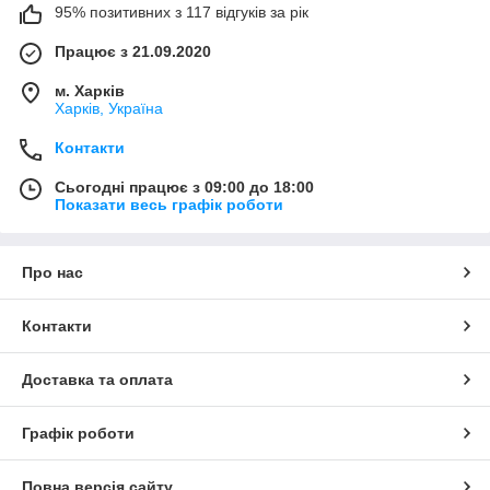
95% позитивних з 117 відгуків за рік
Працює з 21.09.2020
м. Харків
Харків, Україна
Контакти
Сьогодні працює з 09:00 до 18:00
Показати весь графік роботи
Про нас
Контакти
Доставка та оплата
Графік роботи
Повна версія сайту