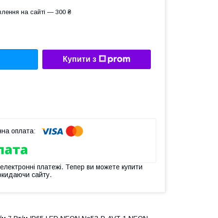
лення на сайті — 300 ₴
Купити з
 електронні платежі. Тепер ви можете купити
окидаючи сайту.