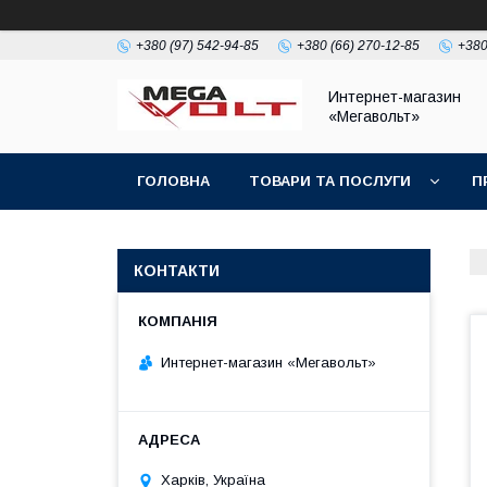
+380 (97) 542-94-85
+380 (66) 270-12-85
+380
Интернет-магазин
«Мегавольт»
ГОЛОВНА
ТОВАРИ ТА ПОСЛУГИ
П
КОНТАКТИ
Интернет-магазин «Мегавольт»
Харків, Україна