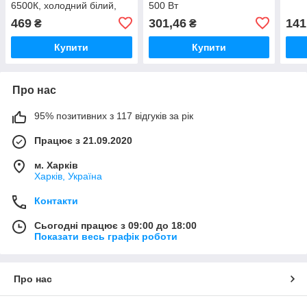
6500К, холодний білий,
500 Вт
SMD2835
469
301,46
141
₴
₴
Купити
Купити
Про нас
95% позитивних з 117 відгуків за рік
Працює з 21.09.2020
м. Харків
Харків, Україна
Контакти
Сьогодні працює з 09:00 до 18:00
Показати весь графік роботи
Про нас