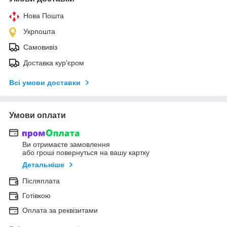
Нова Пошта
Укрпошта
Самовивіз
Доставка кур'єром
Всі умови доставки
Умови оплати
Ви отримаєте замовлення
або гроші повернуться на вашу картку
Детальніше
Післяплата
Готівкою
Оплата за реквізитами