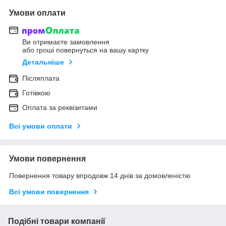
Умови оплати
Ви отримаєте замовлення
або гроші повернуться на вашу картку
Детальніше
Післяплата
Готівкою
Оплата за реквізитами
Всі умови оплати
Умови повернення
Повернення товару впродовж 14 днів за домовленістю
Всі умови повернення
Подібні товари компанії