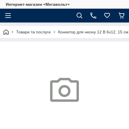
Интернет-магазин «Мегавольт»
Товари та послуги
Конектор для неону 12 В 6х12, 15 см