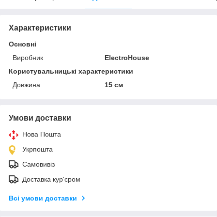
Характеристики
Основні
Виробник
ElectroHouse
Користувальницькі характеристики
Довжина
15 см
Умови доставки
Нова Пошта
Укрпошта
Самовивіз
Доставка кур'єром
Всі умови доставки