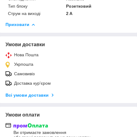
Тип блоку
Розетковий
Струм на виході
2 A
Приховати
Умови доставки
Нова Пошта
Укрпошта
Самовивіз
Доставка кур'єром
Всі умови доставки
Умови оплати
Ви отримаєте замовлення