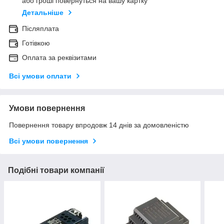
або гроші повернуться на вашу картку
Детальніше
Післяплата
Готівкою
Оплата за реквізитами
Всі умови оплати
Умови повернення
Повернення товару впродовж 14 днів за домовленістю
Всі умови повернення
Подібні товари компанії