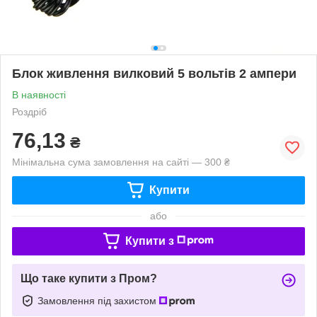
Блок живлення вилковий 5 вольтів 2 ампери
В наявності
Роздріб
76,13
₴
Мінімальна сума замовлення на сайті — 300 ₴
Купити
або
Купити з
Що таке купити з Пром?
Замовлення під захистом