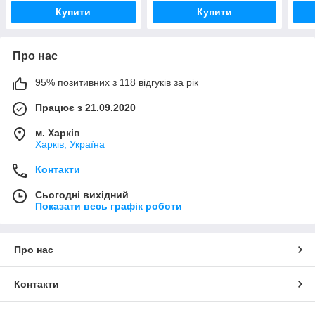
Купити
Купити
Про нас
95% позитивних з 118 відгуків за рік
Працює з 21.09.2020
м. Харків
Харків, Україна
Контакти
Сьогодні вихідний
Показати весь графік роботи
Про нас
Контакти