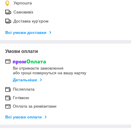
Укрпошта
Самовивіз
Доставка кур'єром
Всі умови доставки
Умови оплати
Ви отримаєте замовлення
або гроші повернуться на вашу картку
Детальніше
Післяплата
Готівкою
Оплата за реквізитами
Всі умови оплати