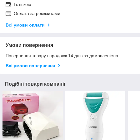
Готівкою
Оплата за реквізитами
Всі умови оплати
Умови повернення
Повернення товару впродовж 14 днів за домовленістю
Всі умови повернення
Подібні товари компанії