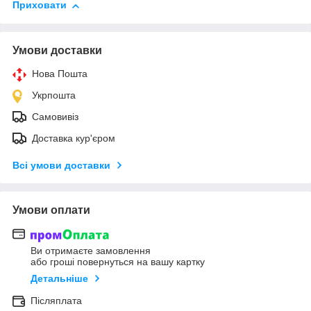
Приховати
Умови доставки
Нова Пошта
Укрпошта
Самовивіз
Доставка кур'єром
Всі умови доставки
Умови оплати
Ви отримаєте замовлення
або гроші повернуться на вашу картку
Детальніше
Післяплата