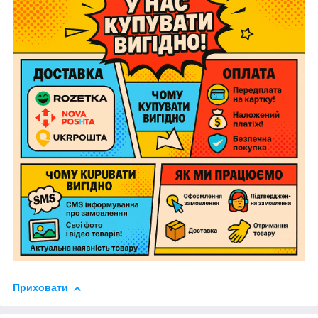
Приховати