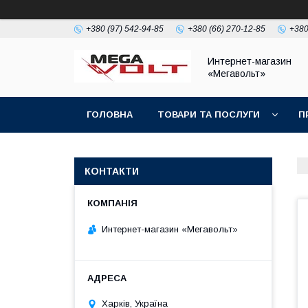
+380 (97) 542-94-85
+380 (66) 270-12-85
+380
Интернет-магазин
«Мегавольт»
ГОЛОВНА
ТОВАРИ ТА ПОСЛУГИ
П
КОНТАКТИ
Интернет-магазин «Мегавольт»
Харків, Україна