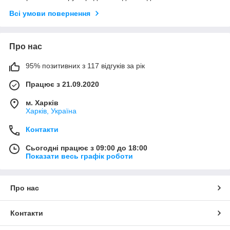
Всі умови повернення
Про нас
95% позитивних з 117 відгуків за рік
Працює з 21.09.2020
м. Харків
Харків, Україна
Контакти
Сьогодні працює з 09:00 до 18:00
Показати весь графік роботи
Про нас
Контакти