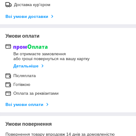
Доставка кур'єром
Всі умови доставки
Умови оплати
Ви отримаєте замовлення
або гроші повернуться на вашу картку
Детальніше
Післяплата
Готівкою
Оплата за реквізитами
Всі умови оплати
Умови повернення
Повернення товару впродовж 14 днів за домовленістю