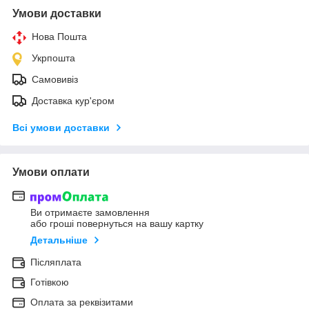
Умови доставки
Нова Пошта
Укрпошта
Самовивіз
Доставка кур'єром
Всі умови доставки
Умови оплати
Ви отримаєте замовлення
або гроші повернуться на вашу картку
Детальніше
Післяплата
Готівкою
Оплата за реквізитами