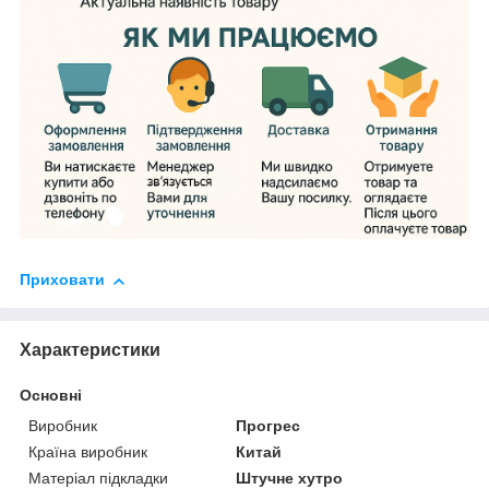
Приховати
Характеристики
Основні
Виробник
Прогрес
Країна виробник
Китай
Матеріал підкладки
Штучне хутро