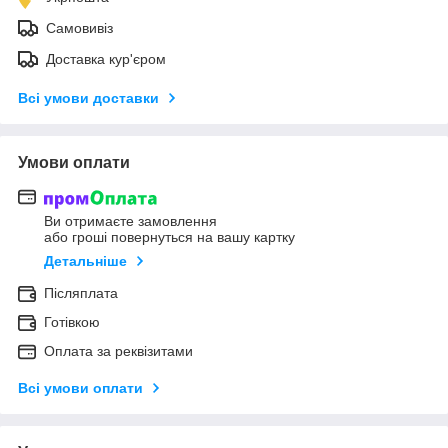
Самовивіз
Доставка кур'єром
Всі умови доставки
Умови оплати
Ви отримаєте замовлення
або гроші повернуться на вашу картку
Детальніше
Післяплата
Готівкою
Оплата за реквізитами
Всі умови оплати