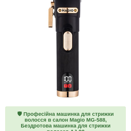
🛡️
Професійна машинка для стрижки
волосся в салон Magio MG-588,
Бездротова машинка для стрижки