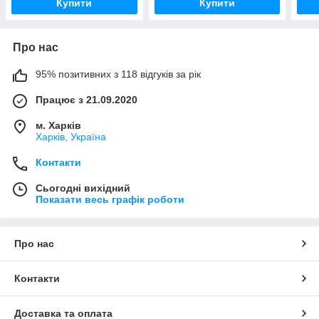
Купити
Купити
Про нас
95% позитивних з 118 відгуків за рік
Працює з 21.09.2020
м. Харків
Харків, Україна
Контакти
Сьогодні вихідний
Показати весь графік роботи
Про нас
Контакти
Доставка та оплата