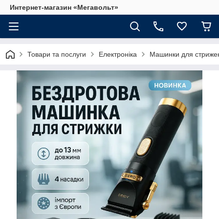
Интернет-магазин «Мегавольт»
Товари та послуги
Електроніка
Машинки для стриже