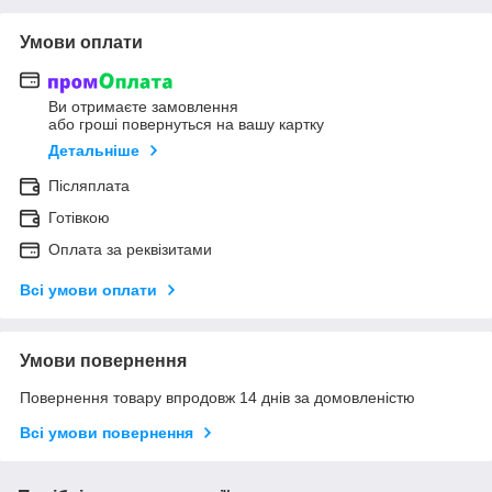
Умови оплати
Ви отримаєте замовлення
або гроші повернуться на вашу картку
Детальніше
Післяплата
Готівкою
Оплата за реквізитами
Всі умови оплати
Умови повернення
Повернення товару впродовж 14 днів за домовленістю
Всі умови повернення