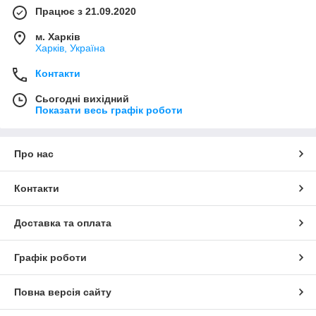
Працює з 21.09.2020
м. Харків
Харків, Україна
Контакти
Сьогодні вихідний
Показати весь графік роботи
Про нас
Контакти
Доставка та оплата
Графік роботи
Повна версія сайту