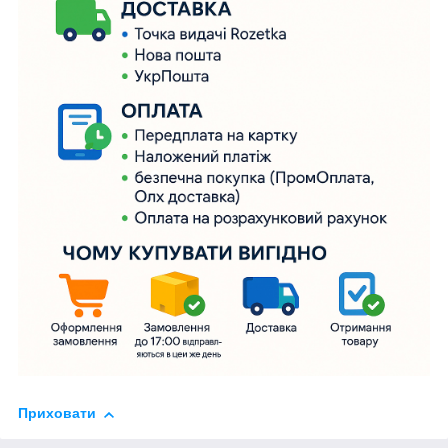
Приховати