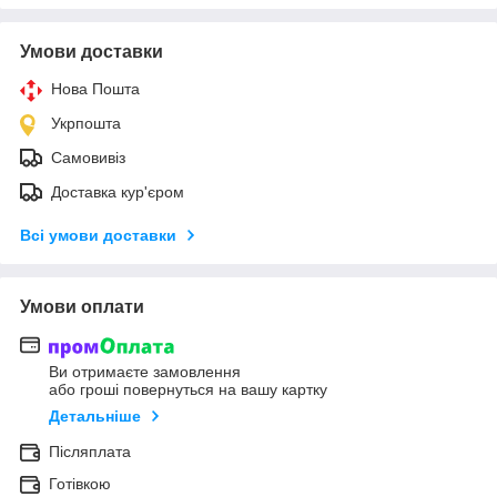
Умови доставки
Нова Пошта
Укрпошта
Самовивіз
Доставка кур'єром
Всі умови доставки
Умови оплати
Ви отримаєте замовлення
або гроші повернуться на вашу картку
Детальніше
Післяплата
Готівкою