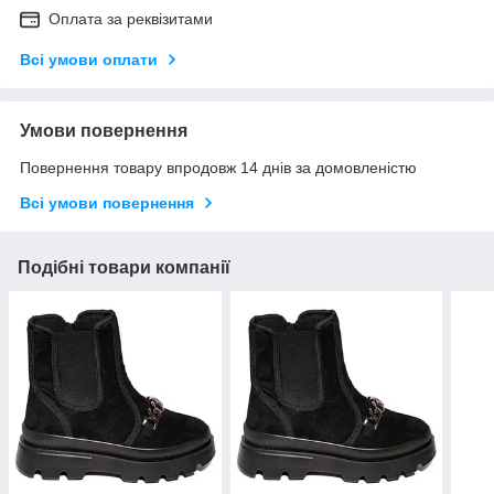
Оплата за реквізитами
Всі умови оплати
Умови повернення
Повернення товару впродовж 14 днів за домовленістю
Всі умови повернення
Подібні товари компанії