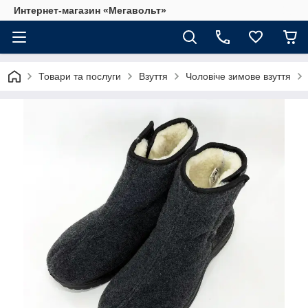
Интернет-магазин «Мегавольт»
Товари та послуги
Взуття
Чоловіче зимове взуття