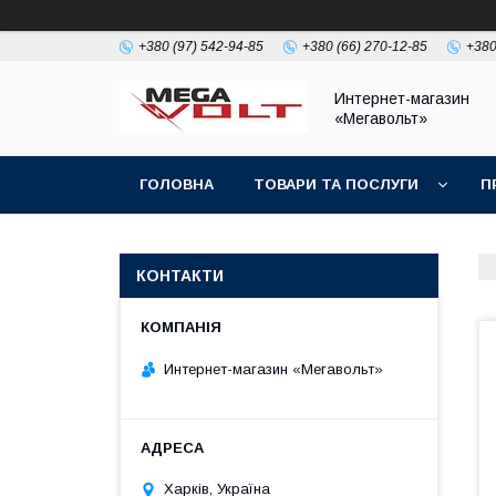
+380 (97) 542-94-85
+380 (66) 270-12-85
+380
Интернет-магазин
«Мегавольт»
ГОЛОВНА
ТОВАРИ ТА ПОСЛУГИ
П
КОНТАКТИ
Интернет-магазин «Мегавольт»
Харків, Україна