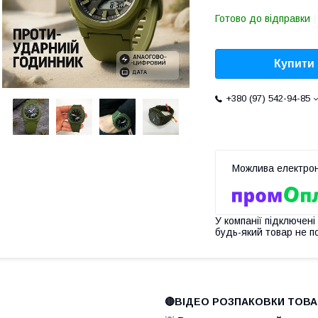
Готово до відправки
Купити
+380 (97) 542-94-85
У компанії підключені
будь-який товар не п
🔴ВІДЕО РОЗПАКОВКИ ТОВА