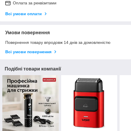
Оплата за реквізитами
Всі умови оплати
Умови повернення
Повернення товару впродовж 14 днів за домовленістю
Всі умови повернення
Подібні товари компанії