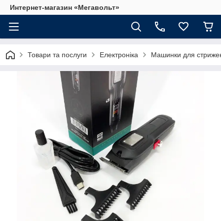
Интернет-магазин «Мегавольт»
Товари та послуги
Електроніка
Машинки для стриже