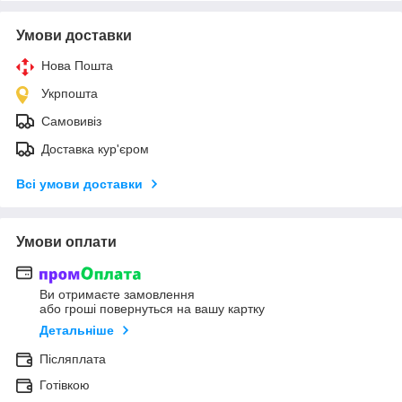
Умови доставки
Нова Пошта
Укрпошта
Самовивіз
Доставка кур'єром
Всі умови доставки
Умови оплати
Ви отримаєте замовлення
або гроші повернуться на вашу картку
Детальніше
Післяплата
Готівкою