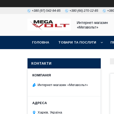
+380 (97) 542-94-85
+380 (66) 270-12-85
+380
Интернет-магазин
«Мегавольт»
ГОЛОВНА
ТОВАРИ ТА ПОСЛУГИ
П
КОНТАКТИ
Интернет-магазин «Мегавольт»
Харків, Україна