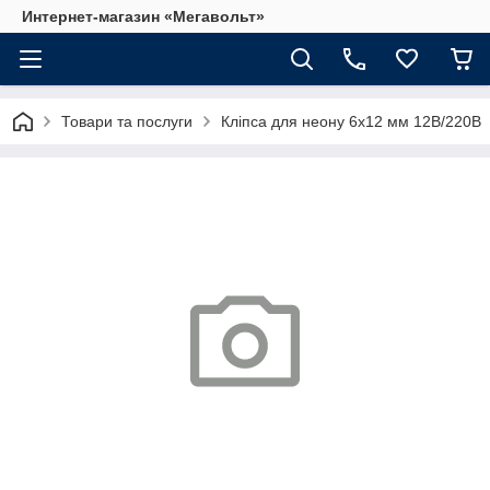
Интернет-магазин «Мегавольт»
Товари та послуги
Кліпса для неону 6х12 мм 12В/220В