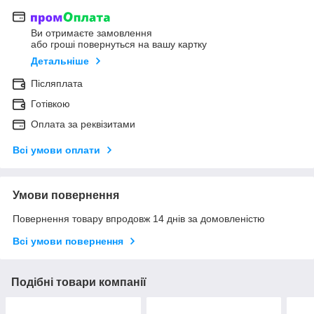
Ви отримаєте замовлення
або гроші повернуться на вашу картку
Детальніше
Післяплата
Готівкою
Оплата за реквізитами
Всі умови оплати
Умови повернення
Повернення товару впродовж 14 днів за домовленістю
Всі умови повернення
Подібні товари компанії