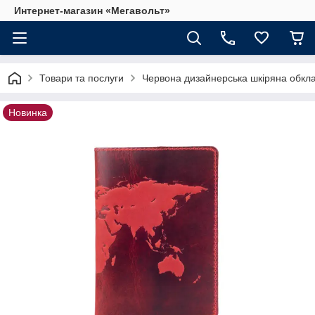
Интернет-магазин «Мегавольт»
Товари та послуги
Червона дизайнерська шкіряна обклад
Новинка