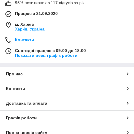
95% позитивних з 117 відгуків за рік
Працює з 21.09.2020
м. Харків
Харків, Україна
Контакти
Сьогодні працює з 09:00 до 18:00
Показати весь графік роботи
Про нас
Контакти
Доставка та оплата
Графік роботи
Повна версія сайту