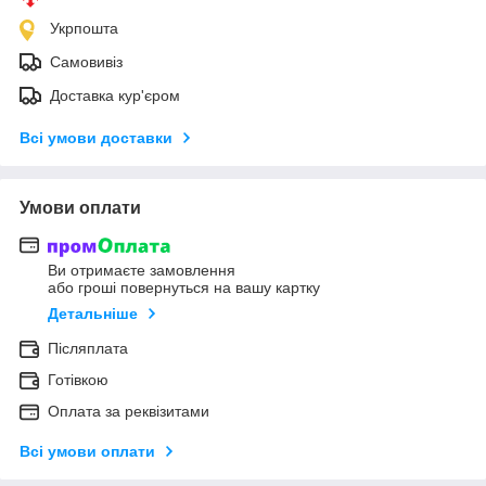
Укрпошта
Самовивіз
Доставка кур'єром
Всі умови доставки
Умови оплати
Ви отримаєте замовлення
або гроші повернуться на вашу картку
Детальніше
Післяплата
Готівкою
Оплата за реквізитами
Всі умови оплати