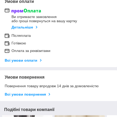
Умови оплати
Ви отримаєте замовлення
або гроші повернуться на вашу картку
Детальніше
Післяплата
Готівкою
Оплата за реквізитами
Всі умови оплати
Умови повернення
Повернення товару впродовж 14 днів за домовленістю
Всі умови повернення
Подібні товари компанії