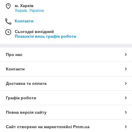
м. Харків
Харків, Україна
Контакти
Сьогодні вихідний
Показати весь графік роботи
Про нас
Контакти
Доставка та оплата
Графік роботи
Повна версія сайту
Сайт створено на маркетплейсі
Prom.ua