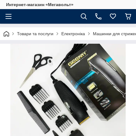
Интернет-магазин «Мегавольт»
Товари та послуги
Електроніка
Машинки для стриже