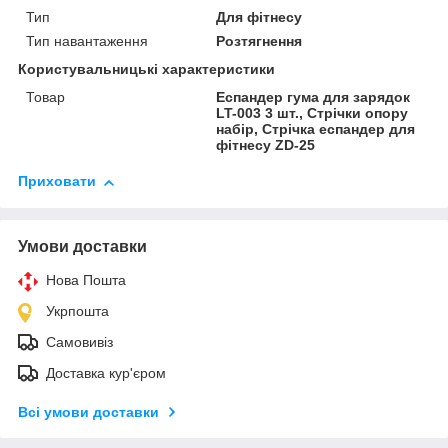
Тип
Для фітнесу
Тип навантаження
Розтягнення
Користувальницькі характеристики
Товар
Еспандер гума для зарядок
LT-003 3 шт., Стрічки опору
набір, Стрічка еспандер для
фітнесу ZD-25
Приховати
Умови доставки
Нова Пошта
Укрпошта
Самовивіз
Доставка кур'єром
Всі умови доставки