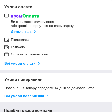
Умови оплати
Ви отримаєте замовлення
або гроші повернуться на вашу картку
Детальніше
Післяплата
Готівкою
Оплата за реквізитами
Всі умови оплати
Умови повернення
Повернення товару впродовж 14 днів за домовленістю
Всі умови повернення
Подібні товари компанії