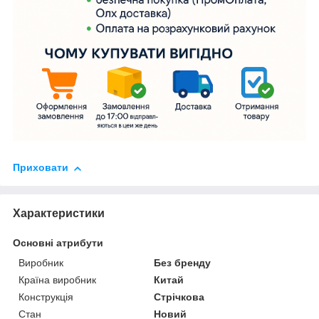
Приховати
Характеристики
Основні атрибути
Виробник
Без бренду
Країна виробник
Китай
Конструкція
Стрічкова
Стан
Новий