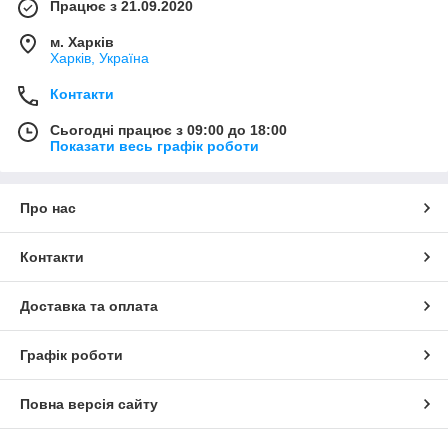
Працює з 21.09.2020
м. Харків
Харків, Україна
Контакти
Сьогодні працює з 09:00 до 18:00
Показати весь графік роботи
Про нас
Контакти
Доставка та оплата
Графік роботи
Повна версія сайту