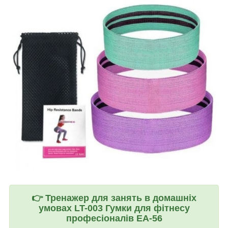
👉
Тренажер для занять в домашніх
умовах LT-003 Гумки для фітнесу
професіоналів EA-56