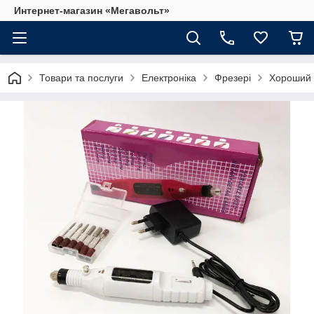
Интернет-магазин «Мегавольт»
Товари та послуги
Електроніка
Фрезері
Хороший 