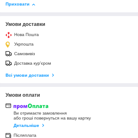
Приховати
Умови доставки
Нова Пошта
Укрпошта
Самовивіз
Доставка кур'єром
Всі умови доставки
Умови оплати
Ви отримаєте замовлення
або гроші повернуться на вашу картку
Детальніше
Післяплата