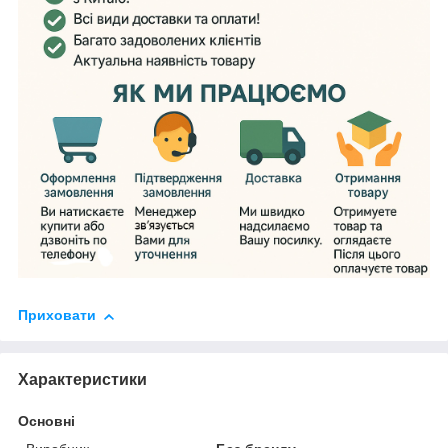
Приховати
Характеристики
Основні