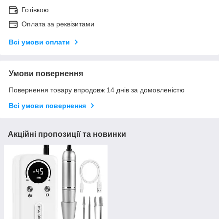
Готівкою
Оплата за реквізитами
Всі умови оплати
Умови повернення
Повернення товару впродовж 14 днів за домовленістю
Всі умови повернення
Акційні пропозиції та новинки