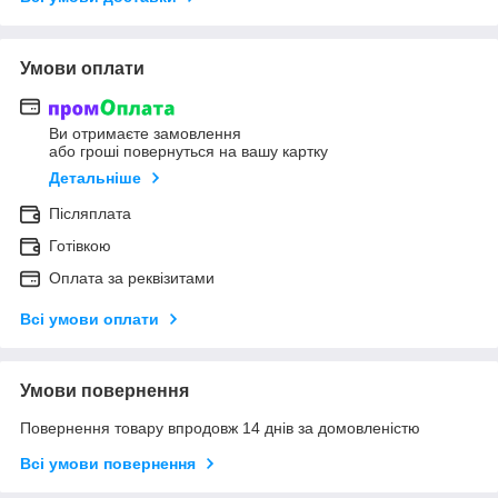
Умови оплати
Ви отримаєте замовлення
або гроші повернуться на вашу картку
Детальніше
Післяплата
Готівкою
Оплата за реквізитами
Всі умови оплати
Умови повернення
Повернення товару впродовж 14 днів за домовленістю
Всі умови повернення