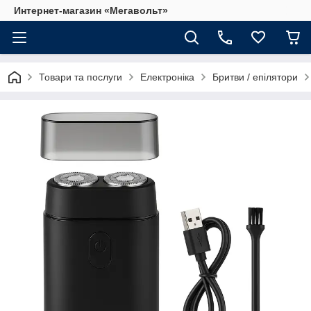
Интернет-магазин «Мегавольт»
Товари та послуги
Електроніка
Бритви / епілятори