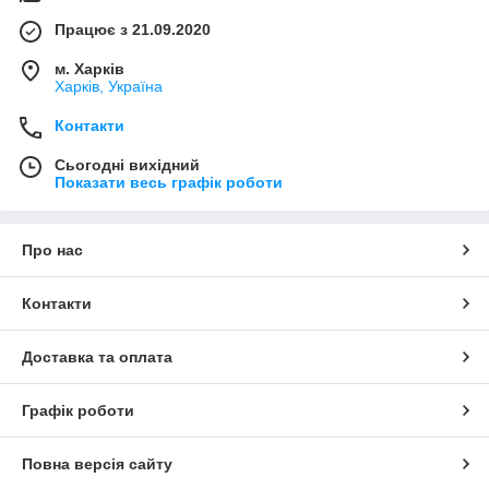
Працює з 21.09.2020
м. Харків
Харків, Україна
Контакти
Сьогодні вихідний
Показати весь графік роботи
Про нас
Контакти
Доставка та оплата
Графік роботи
Повна версія сайту