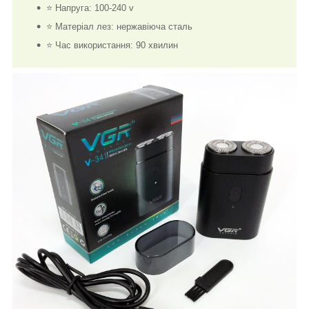
⭐ Напруга: 100-240 v
⭐ Матеріал лез: нержавіюча сталь
⭐ Час використання: 90 хвилин