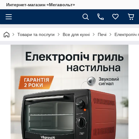
Интернет-магазин «Мегавольт»
Товари та послуги
Все для кухні
Печі
Електропіч 