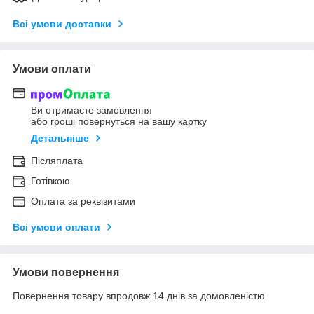
Всі умови доставки
Умови оплати
Ви отримаєте замовлення
або гроші повернуться на вашу картку
Детальніше
Післяплата
Готівкою
Оплата за реквізитами
Всі умови оплати
Умови повернення
Повернення товару впродовж 14 днів за домовленістю