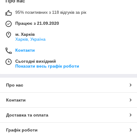
Про нас
95% позитивних з 118 відгуків за рік
Працює з 21.09.2020
м. Харків
Харків, Україна
Контакти
Сьогодні вихідний
Показати весь графік роботи
Про нас
Контакти
Доставка та оплата
Графік роботи